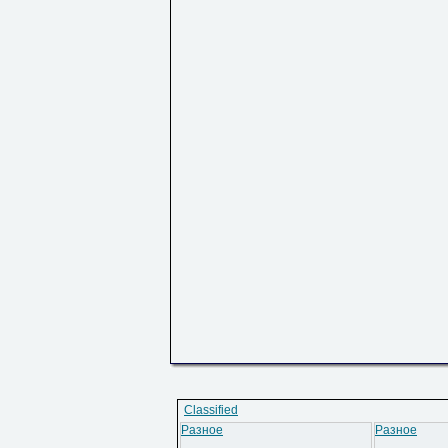
Classified
Разное
Разное