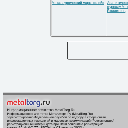
Металлургический маркетплейс
Аналитическ
журналу Мет
Бюллетень
Информационное агентство MetalTorg.Ru
.
Информационное агентство Металлторг. Ру (MetalTorg.Ru)
зарегистрировано Федеральной службой по надзору в сфере связи,
информационных технологий и массовых коммуникаций (Роскомнадзор),
регистрационный номер и дата принятия решения о регистрации:
серия ИА № ФС 77 - 85704 от 03 августа 2023 г.