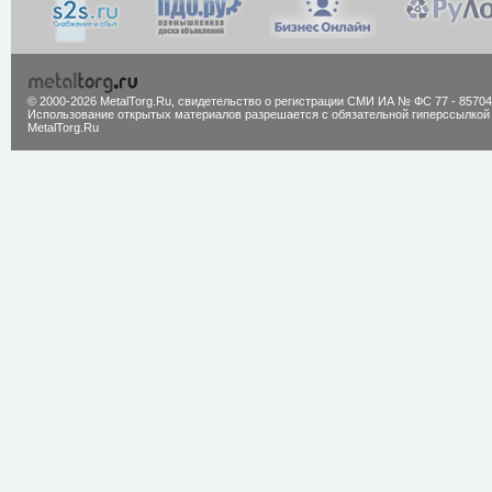
© 2000-2026 MetalTorg.Ru,
cвидетельство о регистрации СМИ ИА № ФС 77 - 85704
Использование открытых материалов разрешается с обязательной гиперссылкой
MetalTorg.Ru