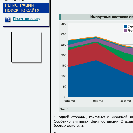
Контакты
РЕГИСТРАЦИЯ
ПОИСК ПО САЙТУ
Поиск по сайту
С одной стороны, конфликт с Украиной яв
Особенно учитывая факт остановки Стахан
боевых действий.