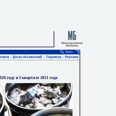
говля
Доска объявлений
Подписка
Реклама
0 году и I квартале 2021 года