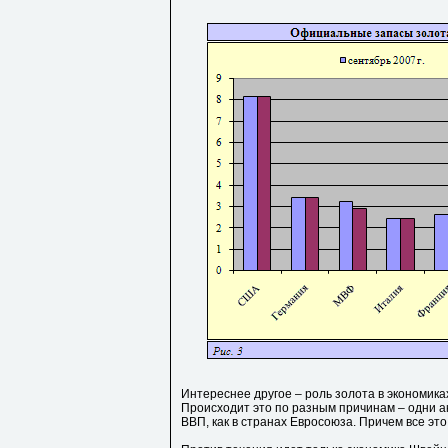
Интереснее другое – роль золота в экономиках
Происходит это по разным причинам – одни акт
ВВП, как в странах Евросоюза. Причем все это