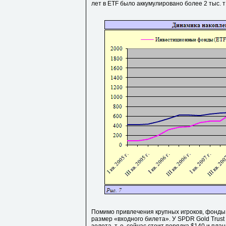
лет в ETF было аккумулировано более 2 тыс. т 
Помимо привлечения крупных игроков, фонды
размер «входного билета». У SPDR Gold Trust