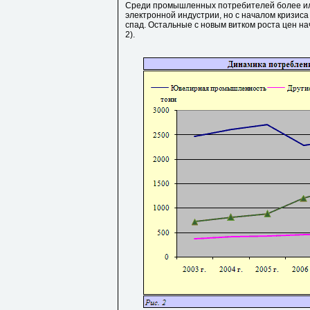
Среди промышленных потребителей более или
электронной индустрии, но с началом кризиса
спад. Остальные с новым витком роста цен на
2).