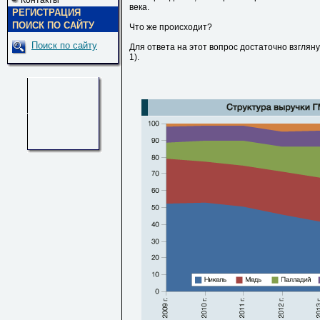
Контакты
века.
РЕГИСТРАЦИЯ
ПОИСК ПО САЙТУ
Что же происходит?
Поиск по сайту
Для ответа на этот вопрос достаточно взгляну
1).