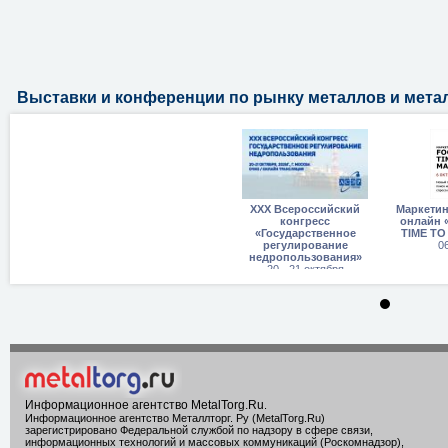
Выставки и конференции по рынку металлов и мет
XXX Всероссийский
Маркети
конгресс
онлайн 
«Государственное
TIME TO
регулирование
0
недропользования»
20 - 21 октября
Информационное агентство MetalTorg.Ru
.
Информационное агентство Металлторг. Ру (MetalTorg.Ru)
зарегистрировано Федеральной службой по надзору в сфере связи,
информационных технологий и массовых коммуникаций (Роскомнадзор),