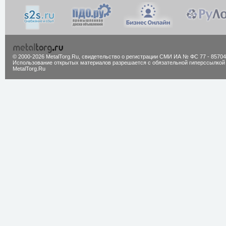
© 2000-2026 MetalTorg.Ru,
cвидетельство о регистрации СМИ ИА № ФС 77 - 85704
Использование открытых материалов разрешается с обязательной гиперссылкой
MetalTorg.Ru