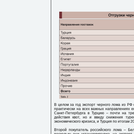
В целом за год экспорт черного лома из РФ 
практически на всех важных направлениях ег
Санкт-Петербурга в Турцию – почти на тре
действия квот, но и ввиду снижения туре
экономического кризиса, и Турция по итогам 2
Второй покупатель российского лома – Бе