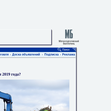
говля
Доска объявлений
Подписка
Реклама
 2019 года?