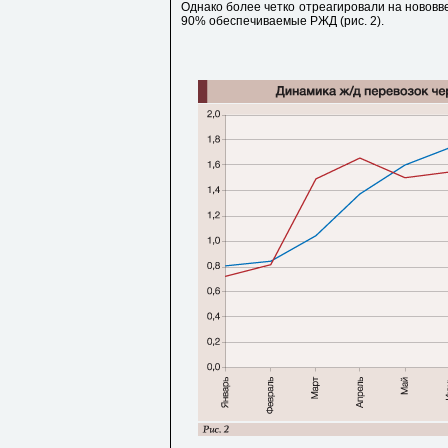
Однако более четко отреагировали на нововве
90% обеспечиваемые РЖД (рис. 2).