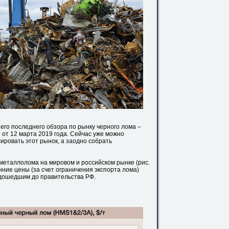
его последнего обзора по рынку черного лома –
 от 12 марта 2019 года. Сейчас уже можно
ировать этот рынок, а заодно собрать
 металлолома на мировом и российском рынке (рис.
нние цены (за счет ограничения экспорта лома)
дошедшим до правительства РФ.