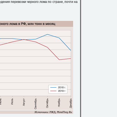
дения перевозки черного лома по стране, почти на