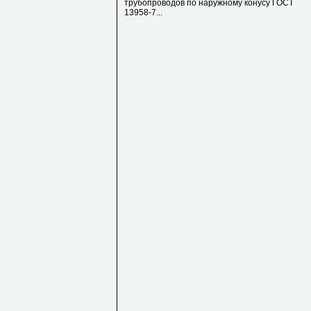
трубопроводов по наружному конусу ГОСТ
13958-7...