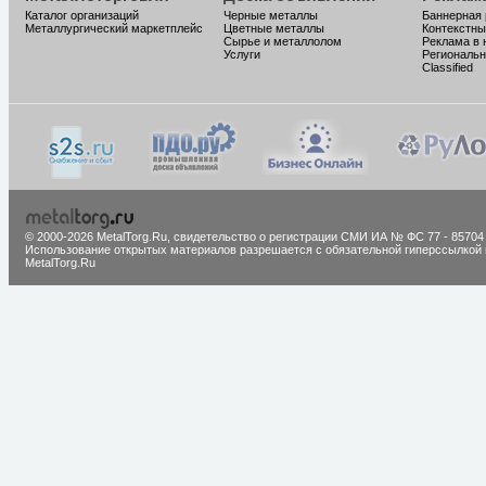
Каталог организаций
Черные металлы
Баннерная
Металлургический маркетплейс
Цветные металлы
Контекстны
Сырье и металлолом
Реклама в 
Услуги
Региональн
Classified
© 2000-2026 MetalTorg.Ru,
cвидетельство о регистрации СМИ ИА № ФС 77 - 85704
Использование открытых материалов разрешается с обязательной гиперссылкой 
MetalTorg.Ru