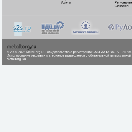
Услуги
Региональн
Classified
© 2000-2026 MetalTorg.Ru,
cвидетельство о регистрации СМИ ИА № ФС 77 - 85704
Использование открытых материалов разрешается с обязательной гиперссылкой 
MetalTorg.Ru