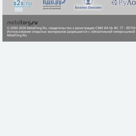
© 2000-2026 MetalTorg.Ru,
cвидетельство о регистрации СМИ ИА № ФС 77 - 85704
Использование открытых материалов разрешается с обязательной гиперссылкой 
MetalTorg.Ru