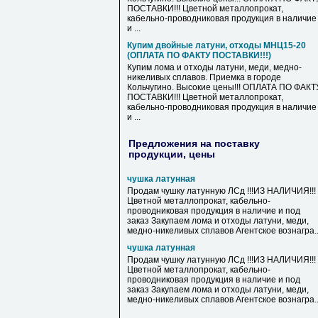
ПОСТАВКИ!!! Цветной металлопрокат,
кабельно-проводниковая продукция в наличие
и ...
Купим двойные латуни, отходы МНЦ15-20
(ОПЛАТА ПО ФАКТУ ПОСТАВКИ!!!)
Купим лома и отходы латуни, меди, медно-
никеливых сплавов. Приемка в городе
Кольчугино. Высокие цены!!! ОПЛАТА ПО ФАКТ
ПОСТАВКИ!!! Цветной металлопрокат,
кабельно-проводниковая продукция в наличие
и ...
Предложения на поставку
продукции, цены
чушка латунная
Продам чушку латунную ЛСд !!!ИЗ НАЛИЧИЯ!!!
Цветной металлопрокат, кабельно-
проводниковая продукция в наличие и под
заказ Закупаем лома и отходы латуни, меди,
медно-никеливых сплавов Агентское вознагра..
чушка латунная
Продам чушку латунную ЛСд !!!ИЗ НАЛИЧИЯ!!!
Цветной металлопрокат, кабельно-
проводниковая продукция в наличие и под
заказ Закупаем лома и отходы латуни, меди,
медно-никеливых сплавов Агентское вознагра..