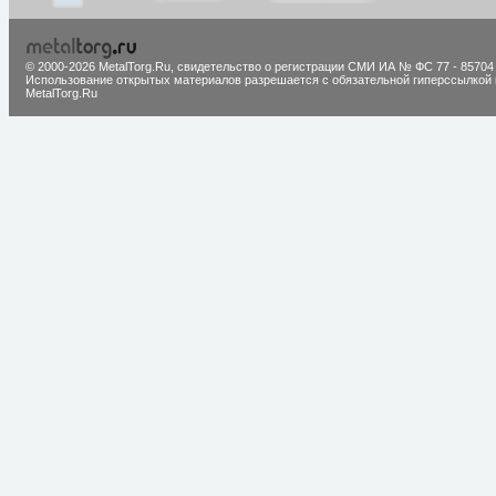
© 2000-2026 MetalTorg.Ru,
cвидетельство о регистрации СМИ ИА № ФС 77 - 85704
Использование открытых материалов разрешается с обязательной гиперссылкой 
MetalTorg.Ru