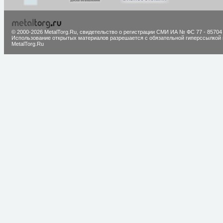
© 2000-2026 MetalTorg.Ru,
cвидетельство о регистрации СМИ ИА № ФС 77 - 85704
Использование открытых материалов разрешается с обязательной гиперссылкой 
MetalTorg.Ru