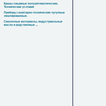
Краны смывные полуавтоматические.
Технические условия
Приборы санитарно-технические чугунные
эмалированные.
Смазочные материалы, индустриальные
масла и родственные ...