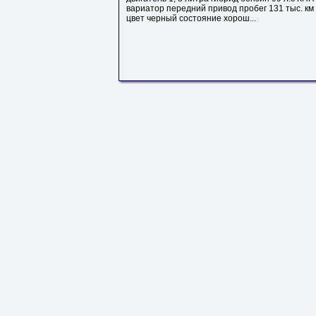
вариатор передний привод пробег 131 тыс. км
цвет черный состояние хорош...