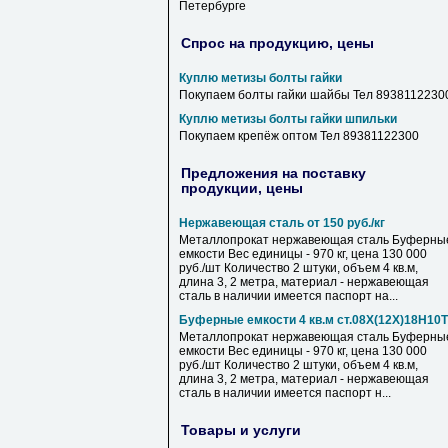
Петербурге
Спрос на продукцию, цены
Куплю метизы болты гайки
Покупаем болты гайки шайбы Тел 8938112230
Куплю метизы болты гайки шпильки
Покупаем крепёж оптом Тел 89381122300
Предложения на поставку
продукции, цены
Нержавеющая сталь от 150 руб./кг
Металлопрокат нержавеющая сталь Буферны
емкости Вес единицы - 970 кг, цена 130 000
руб./шт Количество 2 штуки, объем 4 кв.м,
длина 3, 2 метра, материал - нержавеющая
сталь в наличии имеется паспорт на...
Буферные емкости 4 кв.м ст.08Х(12Х)18Н10Т
Металлопрокат нержавеющая сталь Буферны
емкости Вес единицы - 970 кг, цена 130 000
руб./шт Количество 2 штуки, объем 4 кв.м,
длина 3, 2 метра, материал - нержавеющая
сталь в наличии имеется паспорт н...
Товары и услуги