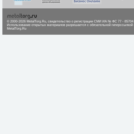
© 2000-2026 MetalTorg.Ru,
cвидетельство о регистрации СМИ ИА № ФС 77 - 85704
Использование открытых материалов разрешается с обязательной гиперссылкой 
MetalTorg.Ru