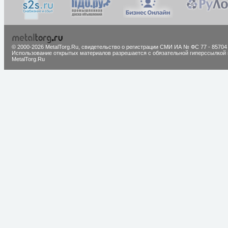
© 2000-2026 MetalTorg.Ru,
cвидетельство о регистрации СМИ ИА № ФС 77 - 85704
Использование открытых материалов разрешается с обязательной гиперссылкой 
MetalTorg.Ru