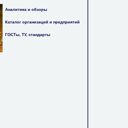
Аналитика и обзоры
Каталог организаций и предприятий
ГОСТы, ТУ, стандарты