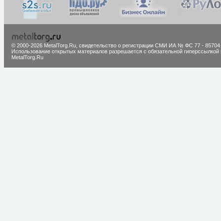
© 2000-2026 MetalTorg.Ru,
cвидетельство о регистрации СМИ ИА № ФС 77 - 85704
Использование открытых материалов разрешается с обязательной гиперссылкой 
MetalTorg.Ru