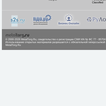
Classified
© 2000-2026 MetalTorg.Ru,
cвидетельство о регистрации СМИ ИА № ФС 77 - 85704
Использование открытых материалов разрешается с обязательной гиперссылкой 
MetalTorg.Ru