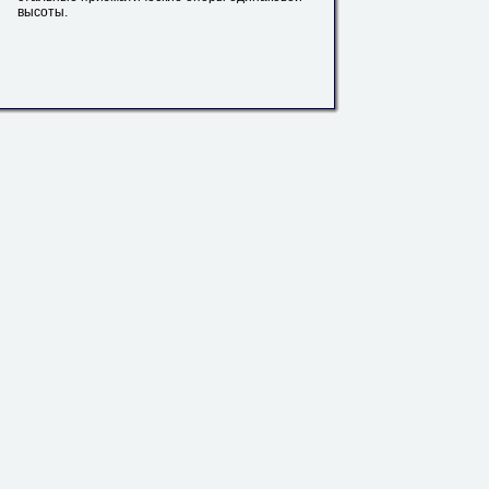
высоты.