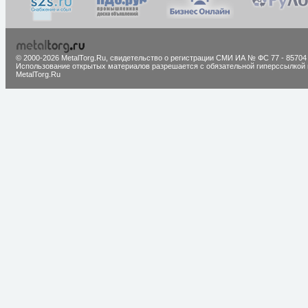
© 2000-2026 MetalTorg.Ru,
cвидетельство о регистрации СМИ ИА № ФС 77 - 85704
Использование открытых материалов разрешается с обязательной гиперссылкой 
MetalTorg.Ru