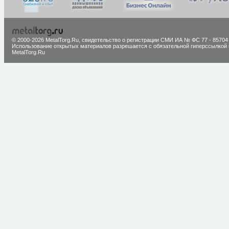
© 2000-2026 MetalTorg.Ru,
cвидетельство о регистрации СМИ ИА № ФС 77 - 85704
Использование открытых материалов разрешается с обязательной гиперссылкой 
MetalTorg.Ru