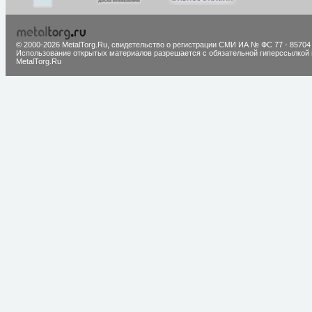
© 2000-2026 MetalTorg.Ru,
cвидетельство о регистрации СМИ ИА № ФС 77 - 85704
Использование открытых материалов разрешается с обязательной гиперссылкой 
MetalTorg.Ru