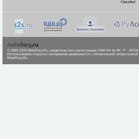
Classified
© 2000-2026 MetalTorg.Ru,
cвидетельство о регистрации СМИ ИА № ФС 77 - 85704
Использование открытых материалов разрешается с обязательной гиперссылкой 
MetalTorg.Ru