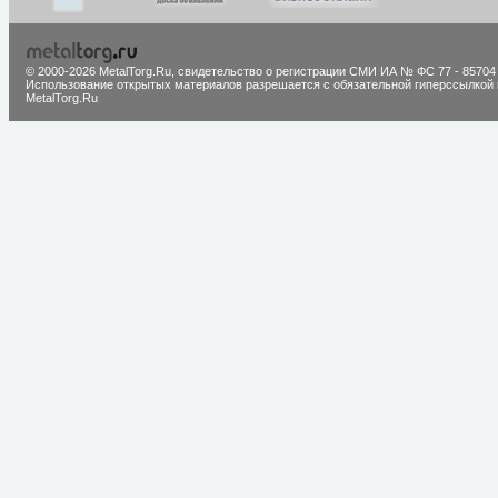
© 2000-2026 MetalTorg.Ru,
cвидетельство о регистрации СМИ ИА № ФС 77 - 85704
Использование открытых материалов разрешается с обязательной гиперссылкой 
MetalTorg.Ru