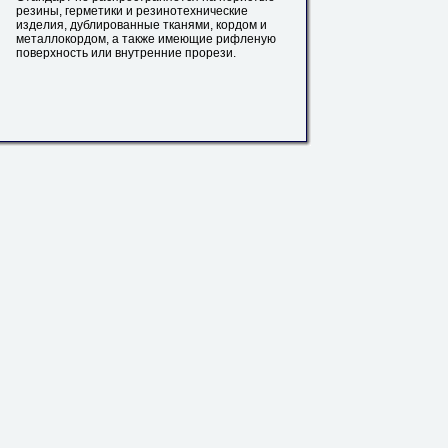
резины, герметики и резинотехнические
изделия, дублированные тканями, кордом и
металлокордом, а также имеющие
рифленую
поверхность или внутренние прорези.