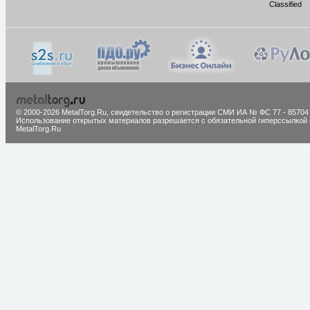
Classified
© 2000-2026 MetalTorg.Ru,
cвидетельство о регистрации СМИ ИА № ФС 77 - 85704
Использование открытых материалов разрешается с обязательной гиперссылкой 
MetalTorg.Ru