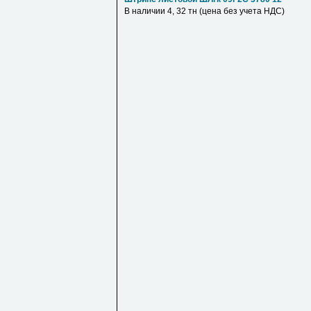
В наличии 4, 32 тн (цена без учета НДС)