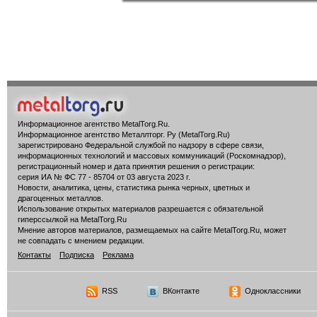
Информационное агентство MetalTorg.Ru
.
Информационное агентство Металлторг. Ру (MetalTorg.Ru)
зарегистрировано Федеральной службой по надзору в сфере связи,
информационных технологий и массовых коммуникаций (Роскомнадзор),
регистрационный номер и дата принятия решения о регистрации:
серия ИА № ФС 77 - 85704 от 03 августа 2023 г.
Новости, аналитика, цены, статистика рынка черных, цветных и
драгоценных металлов.
Использование открытых материалов разрешается с обязательной
гиперссылкой на MetalTorg.Ru
Мнение авторов материалов, размещаемых на сайте MetalTorg.Ru, может
не совпадать с мнением редакции.
Контакты
Подписка
Реклама
RSS
ВКонтакте
Одноклассники