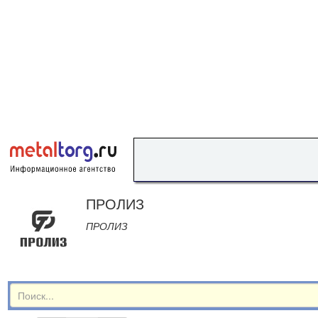
ПРОЛИЗ
ПРОЛИЗ