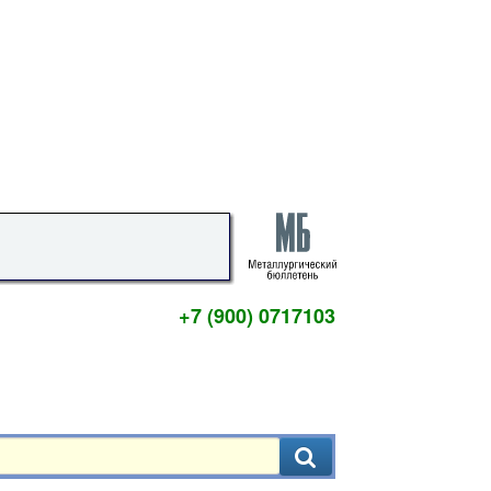
+7 (900) 0717103