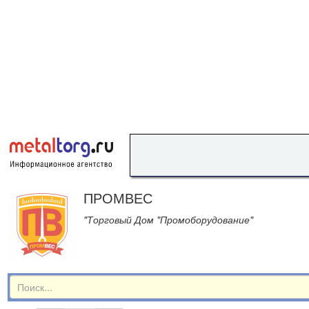
ПРОМВЕС
"Торговый Дом "Промоборудование"