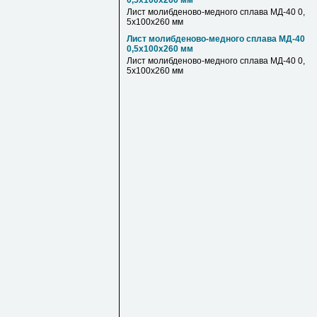
0,5х100х260 мм
Лист молибденово-медного сплава МД-40 0,
5х100х260 мм
Лист молибденово-медного сплава МД-40
0,5х100х260 мм
Лист молибденово-медного сплава МД-40 0,
5х100х260 мм