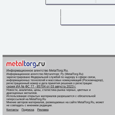
Информационное агентство MetalTorg.Ru
.
Информационное агентство Металлторг. Ру (MetalTorg.Ru)
зарегистрировано Федеральной службой по надзору в сфере связи,
информационных технологий и массовых коммуникаций (Роскомнадзор),
регистрационный номер и дата принятия решения о регистрации:
серия ИА № ФС 77 - 85704 от 03 августа 2023 г.
Новости, аналитика, цены, статистика рынка черных, цветных и
драгоценных металлов.
Использование открытых материалов разрешается с обязательной
гиперссылкой на MetalTorg.Ru
Мнение авторов материалов, размещаемых на сайте MetalTorg.Ru, может
не совпадать с мнением редакции.
Контакты
Подписка
Реклама