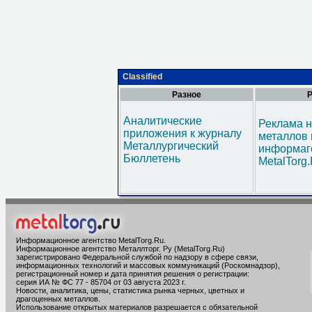
Classified
Разное
Р
Аналитические
Реклама н
приложения к журналу
металлов 
Металлургический
информаг
Бюллетень
MetalTorg
Информационное агентство MetalTorg.Ru
.
Информационное агентство Металлторг. Ру (MetalTorg.Ru)
зарегистрировано Федеральной службой по надзору в сфере связи,
информационных технологий и массовых коммуникаций (Роскомнадзор),
регистрационный номер и дата принятия решения о регистрации:
серия ИА № ФС 77 - 85704 от 03 августа 2023 г.
Новости, аналитика, цены, статистика рынка черных, цветных и
драгоценных металлов.
Использование открытых материалов разрешается с обязательной