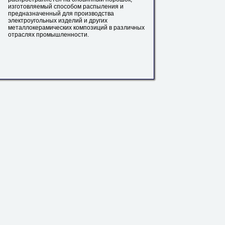
изготовляемый способом распыления и
предназначенный для производства
электроугольных изделий и других
металлокерамических
композиций в различных
отраслях промышленности.