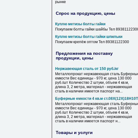
рынке
Спрос на продукцию, цены
Куплю метизы болты гайки
Покупаем болты гайки шайбы Тел 8938112230
Куплю метизы болты гайки шпильки
Покупаем крепёж оптом Тел 89381122300
Предложения на поставку
продукции, цены
Нержавеющая сталь от 150 руб./кг
Металлопрокат нержавеющая сталь Буферны
емкости Вес единицы - 970 кг, цена 130 000
руб./шт Количество 2 штуки, объем 4 кв.м,
длина 3, 2 метра, материал - нержавеющая
сталь в наличии имеется паспорт на...
Буферные емкости 4 кв.м ст.08Х(12Х)18Н10Т
Металлопрокат нержавеющая сталь Буферны
емкости Вес единицы - 970 кг, цена 130 000
руб./шт Количество 2 штуки, объем 4 кв.м,
длина 3, 2 метра, материал - нержавеющая
сталь в наличии имеется паспорт н...
Товары и услуги