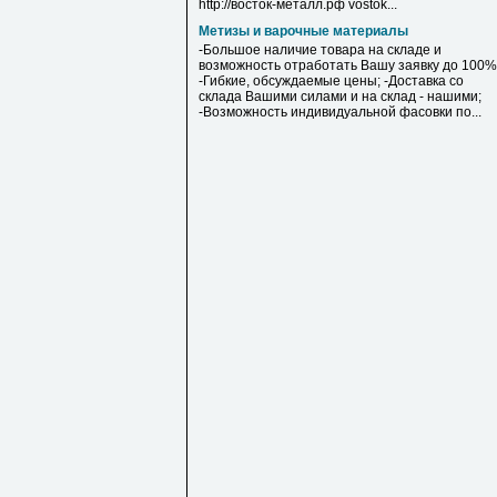
http://восток-металл.рф vostok...
Метизы и варочные материалы
-Большое наличие товара на складе и
возможность отработать Вашу заявку до 100%
-Гибкие, обсуждаемые цены; -Доставка со
склада Вашими силами и на склад - нашими;
-Возможность индивидуальной фасовки по...