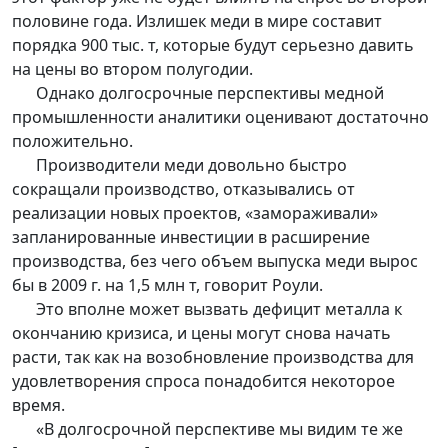
половине года. Излишек меди в мире составит
порядка 900 тыс. т, которые будут серьезно давить
на цены во втором полугодии.
Однако долгосрочные перспективы медной
промышленности аналитики оценивают достаточно
положительно.
Производители меди довольно быстро
сокращали производство, отказывались от
реализации новых проектов, «замораживали»
запланированные инвестиции в расширение
производства, без чего объем выпуска меди вырос
бы в 2009 г. на 1,5 млн т, говорит Роули.
Это вполне может вызвать дефицит металла к
окончанию кризиса, и цены могут снова начать
расти, так как на возобновление производства для
удовлетворения спроса понадобится некоторое
время.
«В долгосрочной перспективе мы видим те же