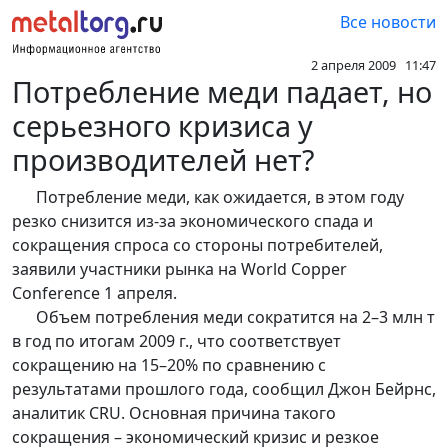
Все новости
2 апреля 2009 11:47
Потребление меди падает, но
серьезного кризиса у
производителей нет?
Потребление меди, как ожидается, в этом году
резко снизится из-за экономического спада и
сокращения спроса со стороны потребителей,
заявили участники рынка на World Copper
Conference 1 апреля.
Объем потребления меди сократится на 2–3 млн т
в год по итогам 2009 г., что соответствует
сокращению на 15–20% по сравнению с
результатами прошлого года, сообщил Джон Бейрнс,
аналитик CRU. Основная причина такого
сокращения – экономический кризис и резкое