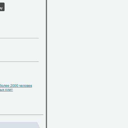
более 2000 человек
ых плит