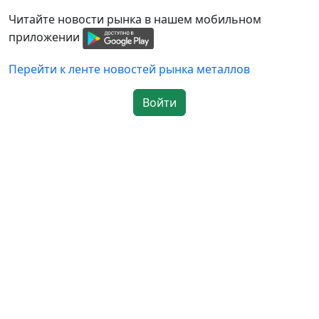
Читайте новости рынка в нашем мобильном
приложении
Перейти к ленте новостей рынка металлов
Войти