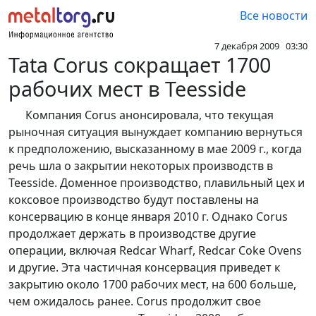
Все новости
7 декабря 2009 03:30
Tata Corus сокращает 1700
рабочих мест в Teesside
Компания Corus анонсировала, что текущая
рыночная ситуация вынуждает компанию вернуться
к предположению, высказанному в мае 2009 г., когда
речь шла о закрытии некоторых производств в
Teesside. Доменное производство, плавильный цех и
коксовое производство будут поставлены на
консервацию в конце января 2010 г. Однако Corus
продолжает держать в производстве другие
операции, включая Redcar Wharf, Redcar Coke Ovens
и другие. Эта частичная консервация приведет к
закрытию около 1700 рабочих мест, на 600 больше,
чем ожидалось ранее. Corus продолжит свое