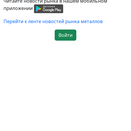
Читайте новости рынка в нашем мобильном
приложении
Перейти к ленте новостей рынка металлов
Войти