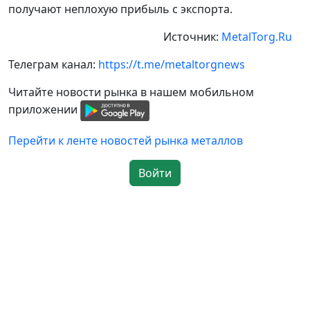
получают неплохую прибыль с экспорта.
Источник:
MetalTorg.Ru
Телеграм канал:
https://t.me/metaltorgnews
Читайте новости рынка в нашем мобильном
приложении
Перейти к ленте новостей рынка металлов
Войти