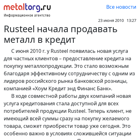
Все новости
23 июня 2010 13:27
Rusteel начала продавать
металл в кредит
С июня 2010 г. у Rusteel появилась новая услуга
для частных клиентов – предоставление кредита на
покупку металлопродукции. Это стало возможным
благодаря эффективному сотрудничеству с одним из
лидеров российского рынка банковской розницы,
компанией «Хоум Кредит энд Финанс Банк».
В ходе совместной работы двух компаний новая
услуга кредитования стала доступной для всех
потребителей продукции Rusteel. Теперь клиент, не
имеющий всей суммы сразу на покупку желаемого
товара, сможет приобрести товар уже сегодня. Это
особенно важно в условиях сложившейся ситуации