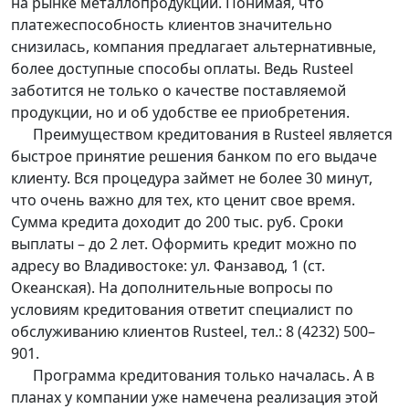
на рынке металлопродукции. Понимая, что
платежеспособность клиентов значительно
снизилась, компания предлагает альтернативные,
более доступные способы оплаты. Ведь Rusteel
заботится не только о качестве поставляемой
продукции, но и об удобстве ее приобретения.
Преимуществом кредитования в Rusteel является
быстрое принятие решения банком по его выдаче
клиенту. Вся процедура займет не более 30 минут,
что очень важно для тех, кто ценит свое время.
Сумма кредита доходит до 200 тыс. руб. Сроки
выплаты – до 2 лет. Оформить кредит можно по
адресу во Владивостоке: ул. Фанзавод, 1 (ст.
Океанская). На дополнительные вопросы по
условиям кредитования ответит специалист по
обслуживанию клиентов Rusteel, тел.: 8 (4232) 500–
901.
Программа кредитования только началась. А в
планах у компании уже намечена реализация этой