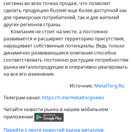
системы во всех точках продаж, что позволит
сделать продукцию Rusteel еще более доступной как
для приморских потребителей, так и для жителей
других регионов страны.
Компания не стоит на месте, а постоянно
развивается и расширяет территорию присутствия,
наращивает собственные потенциалы. Ведь только
динамично развивающаяся компания способна
соответствовать постоянно растущим потребностям
рынка металлопродукции и оперативно реагировать
на все его изменения.
Источник:
MetalTorg.Ru
Телеграм канал:
https://t.me/metaltorgnews
Читайте новости рынка в нашем мобильном
приложении
Перейти к ленте новостей рынка металлов