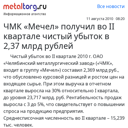
Все новости
11 августа 2010 08:20
ЧМК «Мечел» получил во II
квартале чистый убыток в
2,37 млрд рублей
Чистый убыток во II квартале 2010 г. ОАО
«Челябинский металлургический завод» («ЧМК»,
входит в группу «Мечел») составил 2,369 млрд руб.,
что обусловлено курсовой разницей и ростом цен на
входящее сырье. При этом выручка в отчетном
квартале выросла на 30% относительно I квартала,
до уровня 23,717 млрд. руб. Рентабельность продаж
выросла с 3 до 5%, что свидетельствует о повышении
спроса на продукцию предприятия.
Среднесписочная численность во II квартале – 15,239
тыс. человек.