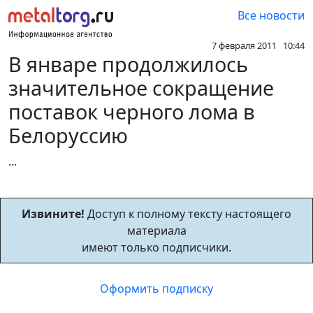
Все новости
7 февраля 2011 10:44
В январе продолжилось
значительное сокращение
поставок черного лома в
Белоруссию
...
Извините!
Доступ к полному тексту настоящего
материала
имеют только подписчики.
Оформить подписку