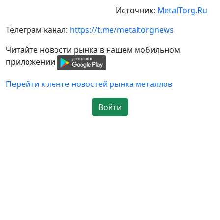
Источник:
MetalTorg.Ru
Телеграм канал:
https://t.me/metaltorgnews
Читайте новости рынка в нашем мобильном
приложении
Перейти к ленте новостей рынка металлов
Войти