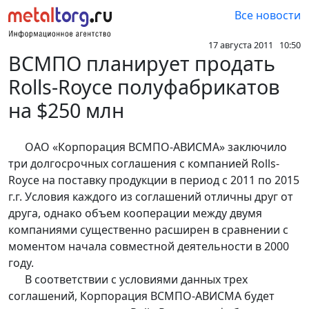
Все новости
17 августа 2011 10:50
ВСМПО планирует продать
Rolls-Royce полуфабрикатов
на $250 млн
ОАО «Корпорация ВСМПО-АВИСМА» заключило
три долгосрочных соглашения с компанией Rolls-
Royce на поставку продукции в период с 2011 по 2015
г.г. Условия каждого из соглашений отличны друг от
друга, однако объем кооперации между двумя
компаниями существенно расширен в сравнении с
моментом начала совместной деятельности в 2000
году.
В соответствии с условиями данных трех
соглашений, Корпорация ВСМПО-АВИСМА будет