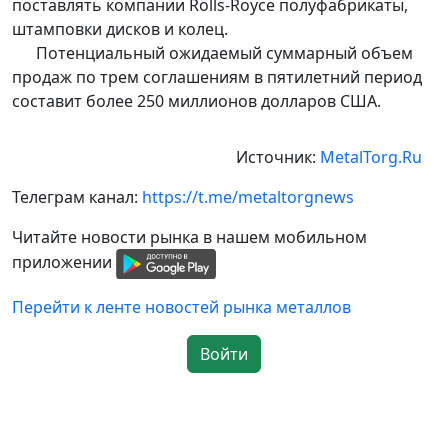
поставлять компании Rolls-Royce полуфабрикаты,
штамповки дисков и колец.
Потенциальный ожидаемый суммарный объем
продаж по трем соглашениям в пятилетний период
составит более 250 миллионов долларов США.
Источник:
MetalTorg.Ru
Телеграм канал:
https://t.me/metaltorgnews
Читайте новости рынка в нашем мобильном
приложении
Перейти к ленте новостей рынка металлов
Войти