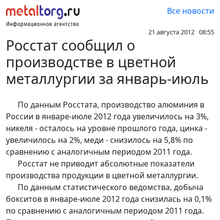
Все новости
21 августа 2012 08:55
Росстат сообщил о
производстве в цветной
металлургии за январь-июль
По данным Росстата, производство алюминия в
России в январе-июле 2012 года увеличилось на 3%,
никеля - осталось на уровне прошлого года, цинка -
увеличилось на 2%, меди - снизилось на 5,8% по
сравнению с аналогичным периодом 2011 года.
Росстат не приводит абсолютные показатели
производства продукции в цветной металлургии.
По данным статистического ведомства, добыча
бокситов в январе-июле 2012 года снизилась на 0,1%
по сравнению с аналогичным периодом 2011 года.