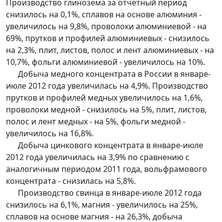
Производство глинозема за отчетный период
снизилось на 0,1%, сплавов на основе алюминия -
увеличилось на 9,8%, проволоки алюминиевой - на
69%, прутков и профилей алюминиевых - снизилось
на 2,3%, плит, листов, полос и лент алюминиевых - на
10,7%, фольги алюминиевой - увеличилось на 10%.
Добыча медного концентрата в России в январе-
июле 2012 года увеличилась на 4,9%. Производство
прутков и профилей медных увеличилось на 1,6%,
проволоки медной - снизилось на 5%, плит, листов,
полос и лент медных - на 5%, фольги медной -
увеличилось на 16,8%.
Добыча цинкового концентрата в январе-июле
2012 года увеличилась на 3,9% по сравнению с
аналогичным периодом 2011 года, вольфрамового
концентрата - снизилась на 5,8%.
Производство свинца в январе-июле 2012 года
снизилось на 6,1%, магния - увеличилось на 25%,
сплавов на основе магния - на 26,3%, добыча