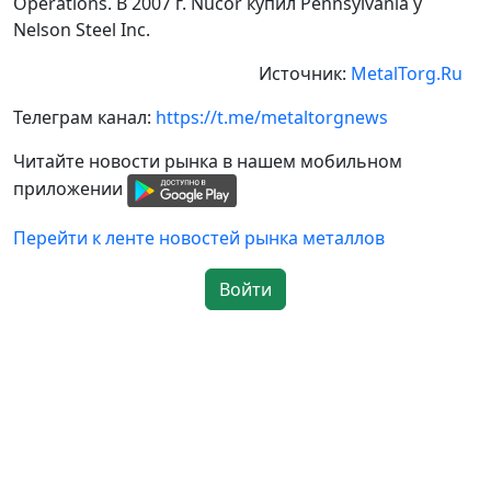
Operations. В 2007 г. Nucor купил Pennsylvania у
Nelson Steel Inc.
Источник:
MetalTorg.Ru
Телеграм канал:
https://t.me/metaltorgnews
Читайте новости рынка в нашем мобильном
приложении
Перейти к ленте новостей рынка металлов
Войти