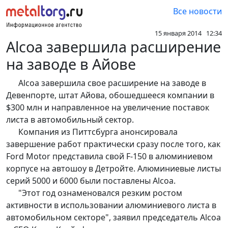
Все новости
15 января 2014 12:34
Alcoa завершила расширение
на заводе в Айове
Alcoa завершила свое расширение на заводе в
Девенпорте, штат Айова, обошедшееся компании в
$300 млн и направленное на увеличение поставок
листа в автомобильный сектор.
Компания из Питтсбурга анонсировала
завершение работ практически сразу после того, как
Ford Motor представила свой F-150 в алюминиевом
корпусе на автошоу в Детройте. Алюминиевые листы
серий 5000 и 6000 были поставлены Alcoa.
"Этот год ознаменовался резким ростом
активности в использовании алюминиевого листа в
автомобильном секторе", заявил председатель Alcoa