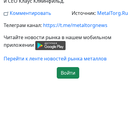
и СЕО Клаус Кляйнфильд.
Комментировать
Источник:
MetalTorg.Ru
Телеграм канал:
https://t.me/metaltorgnews
Читайте новости рынка в нашем мобильном
приложении
Перейти к ленте новостей рынка металлов
Войти