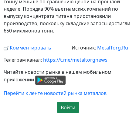
тонну меньше по сравнению ценой на прошлой
неделе. Порядка 90% вьетнамских компаний по
выпуску концентрата титана приостановили
производство, поскольку складские запасы достигли
650 миллионов тонн.
Комментировать
Источник:
MetalTorg.Ru
Телеграм канал:
https://t.me/metaltorgnews
Читайте новости рынка в нашем мобильном
приложении
Перейти к ленте новостей рынка металлов
Войти