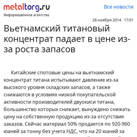
Все новости
28 ноября 2014 17:01
Вьетнамский титановый
концентрат падает в цене из-
за роста запасов
Китайские спотовые цены на вьетнамский
концентрат титана испытывают давление из-за
высокого уровня складских запасов, а также
снижаются в условиях низкой покупательской
активности производителей двуокиси титана,
большинство которых снижает, вынуждено снижать
цену на собственную продукцию из-за отсутствия
заказов. Сейчас материал 50% продается по 920-960
юаней за тонну без учета НДС, что на 20 юаней за